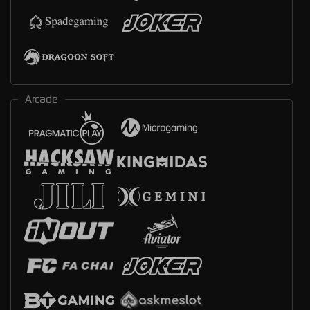
Arcade