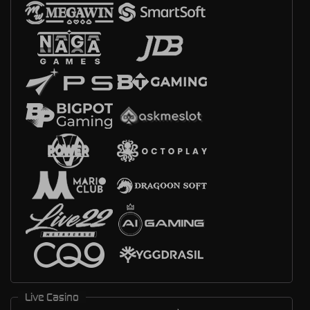
Live Casino