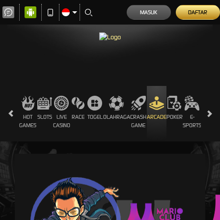
MASUK
DAFTAR
HOT
SLOTS
LIVE
RACE
TOGEL
OLAHRAGA
CRASH
ARCADE
POKER
E-
SABUN
GAMES
CASINO
GAME
SPORTS
AYAM