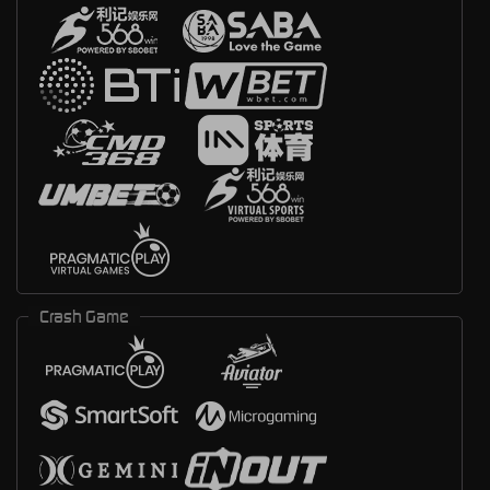
Crash Game