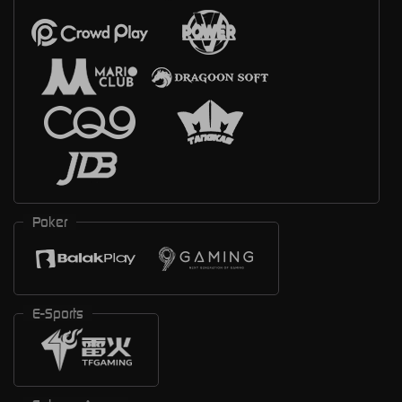
Poker
E-Sports