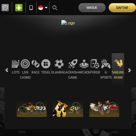
MASUK
DAFTAR
HOT
SLOTS
LIVE
RACE
TOGEL
OLAHRAGA
CRASH
ARCADE
POKER
E-
SABUNG
PROMOS
GAMES
CASINO
GAME
SPORTS
AYAM
i
i
i